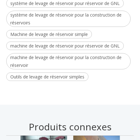
système de levage de réservoir pour réservoir de GNL
système de levage de réservoir pour la construction de
réservoirs
Machine de levage de réservoir simple
machine de levage de réservoir pour réservoir de GNL
machine de levage de réservoir pour la construction de
réservoir
Outils de levage de réservoir simples
Produits connexes