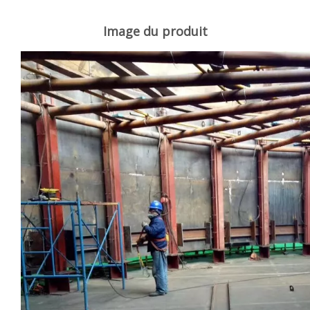
Image du produit