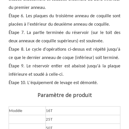
du premier anneau.
Étape 6. Les plaques du troisième anneau de coquille sont 
placées à l'extérieur du deuxième anneau de coquille.
Étape 7. La partie terminée du réservoir (sur le toit des 
deux anneaux de coquille supérieurs) est soulevée.
Étape 8. Le cycle d'opérations ci-dessus est répété jusqu'à 
ce que le dernier anneau de coque (inférieur) soit terminé.
Étape 9. Le réservoir entier est abaissé jusqu'à la plaque 
inférieure et soudé à celle-ci.
Étape 10. L'équipement de levage est démonté.
Paramètre de produit
Modèle
16T
25T
50T