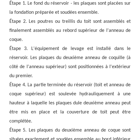
Étape 1. Le fond du réservoir - les plaques sont placées sur 
la fondation préparée et soudées ensemble.
Étape 2. Les poutres ou treillis du toit sont assemblés et 
finalement assemblés au rebord supérieur de l'anneau de 
coque.
Étape 3. L'équipement de levage est installé dans le 
réservoir. Les plaques du deuxième anneau de coquille (à 
côté de l'anneau supérieur) sont positionnées à l'extérieur 
du premier.
Étape 4. La partie terminée du réservoir (toit et anneau de 
coque supérieur) est soulevée hydrauliquement à une 
hauteur à laquelle les plaques du
le deuxième anneau peut 
être mis en place et la couverture de toit peut être 
complétée.
Étape 5. Les plaques du deuxième anneau de coque sont 
situées exactement et soudées ensemble au bord inférieur 