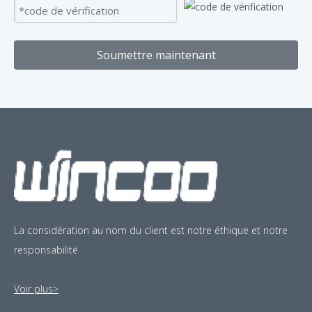
Soumettre maintenant
La considération au nom du client est notre éthique et notre
responsabilité
Voir plus>