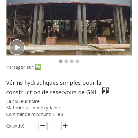
Partager sur:
Vérins hydrauliques simples pour la
construction de réservoirs de GNL
La couleur noire
Matériel: acier inoxydable
Commande minimum: 1 jeu
Quantité: