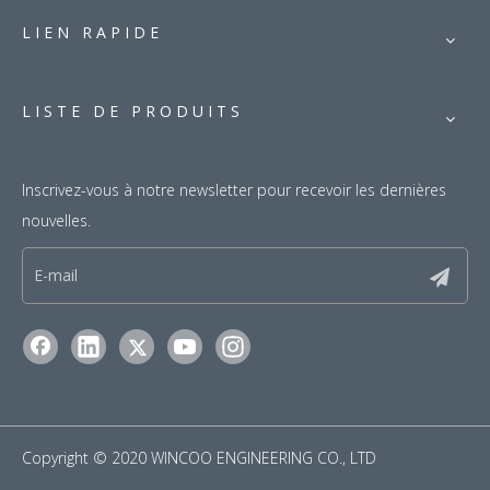
LIEN RAPIDE
LISTE DE PRODUITS
Inscrivez-vous à notre newsletter pour recevoir les dernières
nouvelles.
Copyright © 2020 WINCOO ENGINEERING CO., LTD