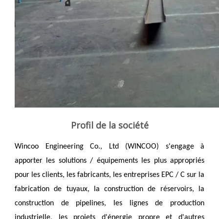
Profil de la société
Wincoo Engineering Co., Ltd (WINCOO) s'engage à 
apporter les solutions / équipements les plus appropriés 
pour les clients, les fabricants, les entreprises EPC / C sur la 
fabrication de tuyaux, la construction de réservoirs, la 
construction de pipelines, les lignes de production 
industrielle, les projets d'énergie propre et d'autres 