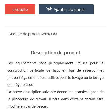
enquête
Ajouter au panier
Marque de produit:
WINCOO
Description du produit
Les équipements sont principalement utilisés pour la 
construction verticale de haut en bas de réservoir et 
peuvent également être utilisés pour le levage ou le levage 
de méga pièces.
La brève description suivante donne les grandes lignes de 
la procédure de travail. Il peut dans certains détails être 
modifié en cas de besoin.