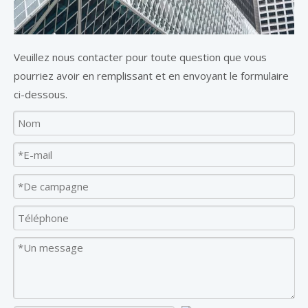
Veuillez nous contacter pour toute question que vous
pourriez avoir en remplissant et en envoyant le formulaire
ci-dessous.