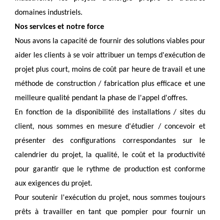
domaines industriels.
Nos services et notre force
Nous avons la capacité de fournir des solutions viables pour 
aider les clients à se voir attribuer un temps d'exécution de 
projet plus court, moins de coût par heure de travail et une 
méthode de construction / fabrication plus efficace et une 
meilleure qualité pendant la phase de l'appel d'offres.
En fonction de la disponibilité des installations / sites du 
client, nous sommes en mesure d'étudier / concevoir et 
présenter des configurations correspondantes sur le 
calendrier du projet, la qualité, le coût et la productivité 
pour garantir que le rythme de production est conforme 
aux exigences du projet.
Pour soutenir l'exécution du projet, nous sommes toujours 
prêts à travailler en tant que pompier pour fournir un 