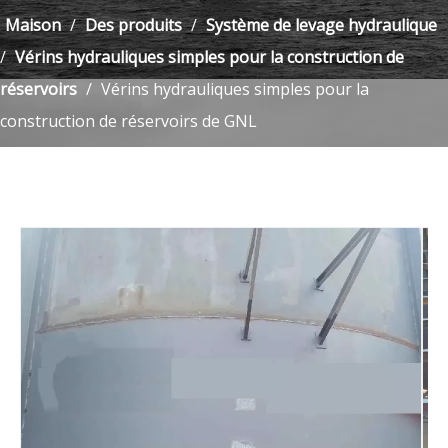
Maison
/
Des produits
/
Système de levage hydraulique
/
Vérins hydrauliques simples pour la construction de
réservoirs
/
Vérins hydrauliques simples pour la
construction de réservoirs de GNL