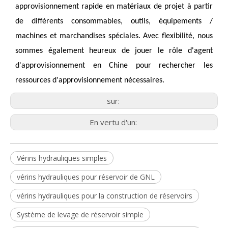
approvisionnement rapide en matériaux de projet à partir 
de différents consommables, outils, équipements / 
machines et marchandises spéciales. Avec flexibilité, nous 
sommes également heureux de jouer le rôle d'agent 
d'approvisionnement en Chine pour rechercher les 
ressources d'approvisionnement nécessaires.
sur:
En vertu d'un:
Vérins hydrauliques simples
vérins hydrauliques pour réservoir de GNL
vérins hydrauliques pour la construction de réservoirs
Système de levage de réservoir simple