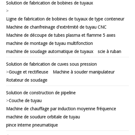
Solution de fabrication de bobines de tuyaux
>
Ligne de fabrication de bobines de tuyaux de type conteneur
Machine de chanfreinage d'extrémité de tuyau CNC
Machine de découpe de tubes plasma et flamme 5 axes
machine de montage de tuyau multifonction
machine de soudage automatique de tuyaux
scie à ruban
Solution de fabrication de cuves sous pression
>
Gouge et rectifieuse
Machine à souder manipulateur
Rotateur de soudage
Solution de construction de pipeline
>
Couche de tuyau
Machine de chauffage par induction moyenne fréquence
machine de soudure orbitale de tuyau
pince interne pneumatique