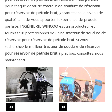
pour chaque détail de
tracteur de soudure de réservoir
pour réservoir de pétrole brut
, garantissons le niveau de
qualité, afin de vous apporter l'expérience de produit
parfaite.
INGÉNIERIE WINCOO
est un producteur et
fournisseur professionnel de Chine
tracteur de soudure de
réservoir pour réservoir de pétrole brut
. Si vous
recherchez le meilleur
tracteur de soudure de réservoir
pour réservoir de pétrole brut
à prix bas, consultez-nous
maintenant!