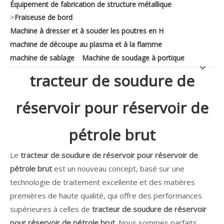
Équipement de fabrication de structure métallique
>
Fraiseuse de bord
Machine à dresser et à souder les poutres en H
machine de découpe au plasma et à la flamme
machine de sablage
Machine de soudage à portique
tracteur de soudure de
réservoir pour réservoir de
pétrole brut
Le
tracteur de soudure de réservoir pour réservoir de
pétrole brut
est un nouveau concept, basé sur une
technologie de traitement excellente et des matières
premières de haute qualité, qui offre des performances
supérieures à celles de
tracteur de soudure de réservoir
pour réservoir de pétrole brut
. Nous sommes parfaits