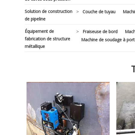
Solution de construction
>
Couche de tuyau
Machi
de pipeline
Équipement de
>
Fraiseuse de bord
Machi
fabrication de structure
Machine de soudage à port
métallique