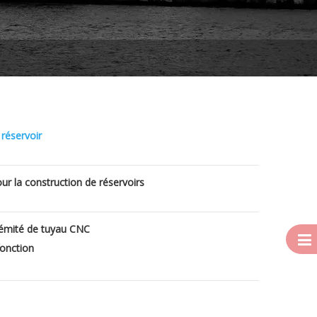
réservoir
ur la construction de réservoirs
rémité de tuyau CNC
onction