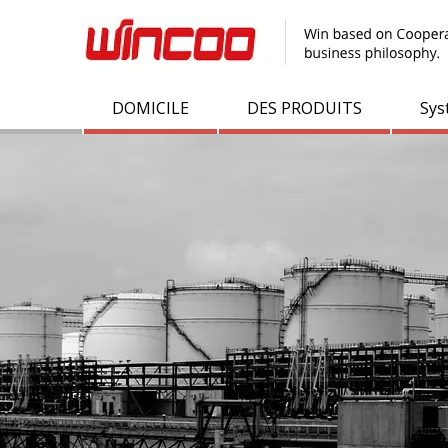
DOMICILE
DES PRODUITS
Sys