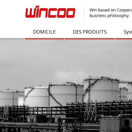
DOMICILE
DES PRODUITS
Sys