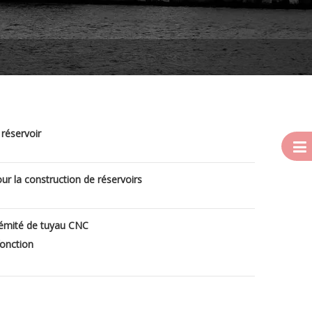
réservoir
ur la construction de réservoirs
rémité de tuyau CNC
onction