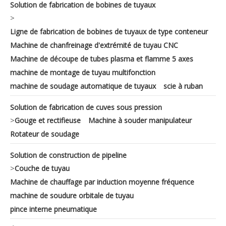
Solution de fabrication de bobines de tuyaux
>
Ligne de fabrication de bobines de tuyaux de type conteneur
Machine de chanfreinage d'extrémité de tuyau CNC
Machine de découpe de tubes plasma et flamme 5 axes
machine de montage de tuyau multifonction
machine de soudage automatique de tuyaux
scie à ruban
Solution de fabrication de cuves sous pression
>
Gouge et rectifieuse
Machine à souder manipulateur
Rotateur de soudage
Solution de construction de pipeline
>
Couche de tuyau
Machine de chauffage par induction moyenne fréquence
machine de soudure orbitale de tuyau
pince interne pneumatique