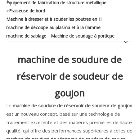
Équipement de fabrication de structure métallique
>
Fraiseuse de bord
Machine à dresser et à souder les poutres en H
machine de découpe au plasma et à la flamme
machine de sablage
Machine de soudage à portique
machine de soudure de
réservoir de soudeur de
goujon
Le
machine de soudure de réservoir de soudeur de goujon
est un nouveau concept, basé sur une technologie de
traitement excellente et des matières premières de haute
qualité, qui offre des performances supérieures à celles de
machine de soudure de réservoir de soudeur de goujon
.