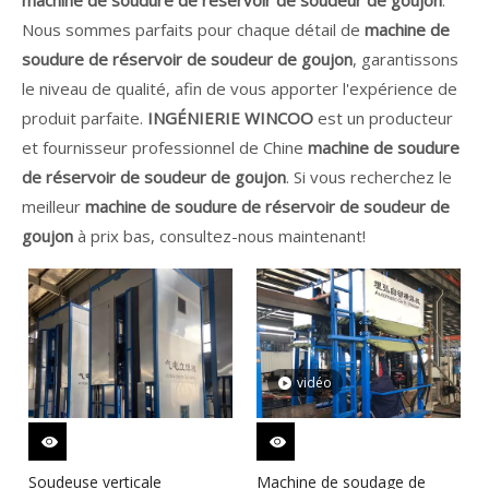
Nous sommes parfaits pour chaque détail de
machine de
soudure de réservoir de soudeur de goujon
, garantissons
le niveau de qualité, afin de vous apporter l'expérience de
produit parfaite.
INGÉNIERIE WINCOO
est un producteur
et fournisseur professionnel de Chine
machine de soudure
de réservoir de soudeur de goujon
. Si vous recherchez le
meilleur
machine de soudure de réservoir de soudeur de
goujon
à prix bas, consultez-nous maintenant!
vidéo
Soudeuse verticale
Machine de soudage de