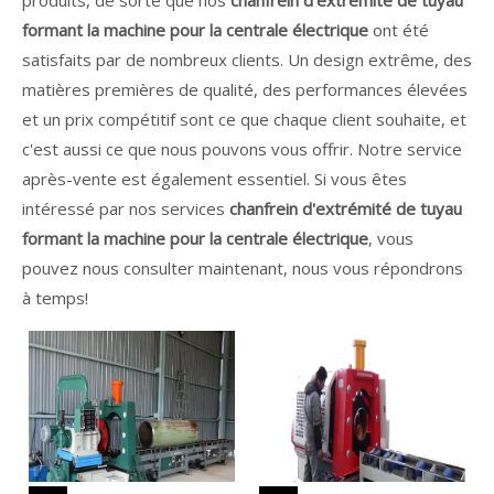
formant la machine pour la centrale électrique
ont été
satisfaits par de nombreux clients. Un design extrême, des
matières premières de qualité, des performances élevées
et un prix compétitif sont ce que chaque client souhaite, et
c'est aussi ce que nous pouvons vous offrir. Notre service
après-vente est également essentiel. Si vous êtes
intéressé par nos services
chanfrein d'extrémité de tuyau
formant la machine pour la centrale électrique
, vous
pouvez nous consulter maintenant, nous vous répondrons
à temps!