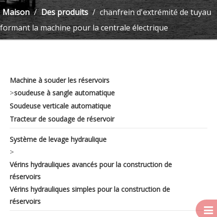
Maison
/
Des produits
/
chanfrein d'extrémité de tuyau
formant la machine pour la centrale électrique
Machine à souder les réservoirs
>
soudeuse à sangle automatique
Soudeuse verticale automatique
Tracteur de soudage de réservoir
Système de levage hydraulique
>
Vérins hydrauliques avancés pour la construction de
réservoirs
Vérins hydrauliques simples pour la construction de
réservoirs