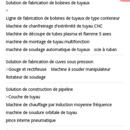
Solution de fabrication de bobines de tuyaux
>
Ligne de fabrication de bobines de tuyaux de type conteneur
Machine de chanfreinage d'extrémité de tuyau CNC
Machine de découpe de tubes plasma et flamme 5 axes
machine de montage de tuyau multifonction
machine de soudage automatique de tuyaux
scie à ruban
Solution de fabrication de cuves sous pression
>
Gouge et rectifieuse
Machine à souder manipulateur
Rotateur de soudage
Solution de construction de pipeline
>
Couche de tuyau
Machine de chauffage par induction moyenne fréquence
machine de soudure orbitale de tuyau
pince interne pneumatique