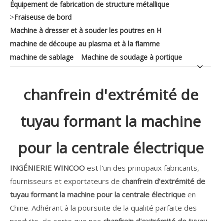
Équipement de fabrication de structure métallique
>
Fraiseuse de bord
Machine à dresser et à souder les poutres en H
machine de découpe au plasma et à la flamme
machine de sablage
Machine de soudage à portique
chanfrein d'extrémité de
tuyau formant la machine
pour la centrale électrique
INGÉNIERIE WINCOO
est l'un des principaux fabricants,
fournisseurs et exportateurs de
chanfrein d'extrémité de
tuyau formant la machine pour la centrale électrique
en
Chine. Adhérant à la poursuite de la qualité parfaite des
produits, de sorte que nos
chanfrein d'extrémité de tuyau