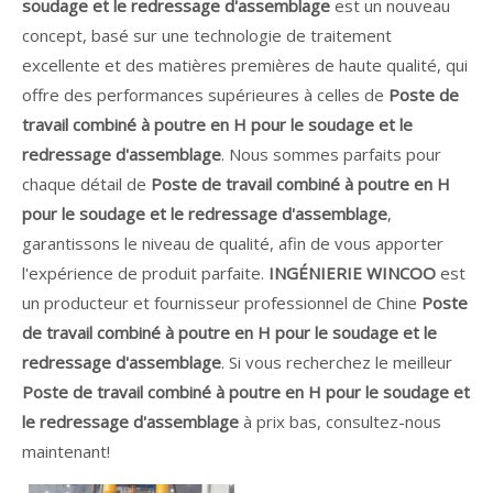
soudage et le redressage d'assemblage
est un nouveau
concept, basé sur une technologie de traitement
excellente et des matières premières de haute qualité, qui
offre des performances supérieures à celles de
Poste de
travail combiné à poutre en H pour le soudage et le
redressage d'assemblage
. Nous sommes parfaits pour
chaque détail de
Poste de travail combiné à poutre en H
pour le soudage et le redressage d'assemblage
,
garantissons le niveau de qualité, afin de vous apporter
l'expérience de produit parfaite.
INGÉNIERIE WINCOO
est
un producteur et fournisseur professionnel de Chine
Poste
de travail combiné à poutre en H pour le soudage et le
redressage d'assemblage
. Si vous recherchez le meilleur
Poste de travail combiné à poutre en H pour le soudage et
le redressage d'assemblage
à prix bas, consultez-nous
maintenant!