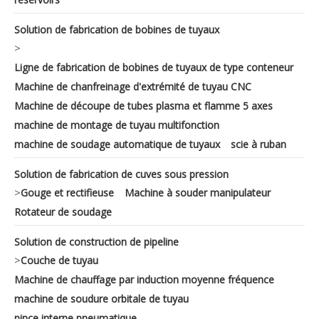
Solution de fabrication de bobines de tuyaux
>
Ligne de fabrication de bobines de tuyaux de type conteneur
Machine de chanfreinage d'extrémité de tuyau CNC
Machine de découpe de tubes plasma et flamme 5 axes
machine de montage de tuyau multifonction
machine de soudage automatique de tuyaux
scie à ruban
Solution de fabrication de cuves sous pression
>
Gouge et rectifieuse
Machine à souder manipulateur
Rotateur de soudage
Solution de construction de pipeline
>
Couche de tuyau
Machine de chauffage par induction moyenne fréquence
machine de soudure orbitale de tuyau
pince interne pneumatique