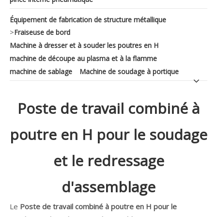
Équipement de fabrication de structure métallique
>
Fraiseuse de bord
Machine à dresser et à souder les poutres en H
machine de découpe au plasma et à la flamme
machine de sablage
Machine de soudage à portique
Poste de travail combiné à
poutre en H pour le soudage
et le redressage
d'assemblage
Le
Poste de travail combiné à poutre en H pour le