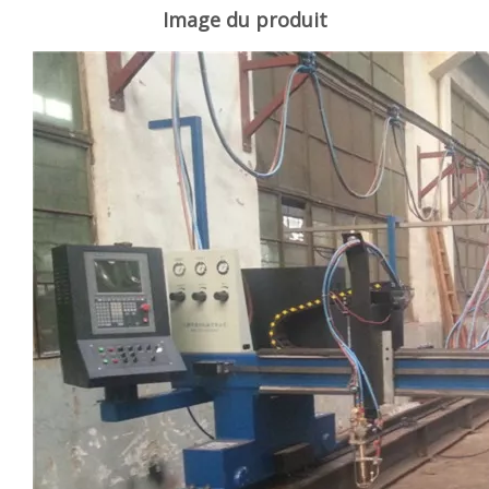
Image du produit