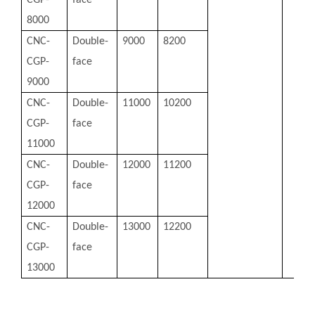
8000
CNC-
Double-
9000
8200
CGP-
face
9000
CNC-
Double-
11000
10200
CGP-
face
11000
CNC-
Double-
12000
11200
CGP-
face
12000
CNC-
Double-
13000
12200
CGP-
face
13000