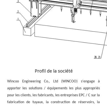
Profil de la société
Wincoo Engineering Co., Ltd (WINCOO) s'engage à 
apporter les solutions / équipements les plus appropriés 
pour les clients, les fabricants, les entreprises EPC / C sur la 
fabrication de tuyaux, la construction de réservoirs, la 