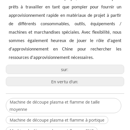
prêts à travailler en tant que pompier pour fournir un 
approvisionnement rapide en matériaux de projet à partir 
de différents consommables, outils, équipements / 
machines et marchandises spéciales. Avec flexibilité, nous 
sommes également heureux de jouer le rôle d'agent 
d'approvisionnement en Chine pour rechercher les 
ressources d'approvisionnement nécessaires.
sur:
En vertu d'un:
Machine de découpe plasma et flamme de taille
moyenne
Machine de découpe plasma et flamme à portique