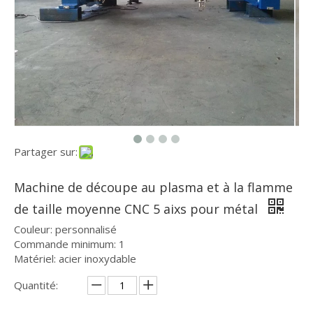
Partager sur:
Machine de découpe au plasma et à la flamme
de taille moyenne CNC 5 aixs pour métal
Couleur: personnalisé
Commande minimum: 1
Matériel: acier inoxydable
Quantité: