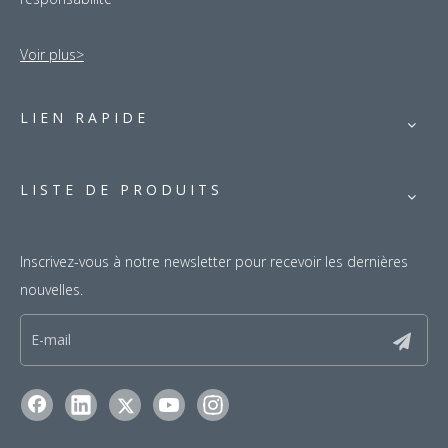
Voir plus>
LIEN RAPIDE
LISTE DE PRODUITS
Inscrivez-vous à notre newsletter pour recevoir les dernières
nouvelles.