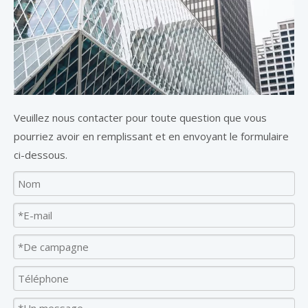
Veuillez nous contacter pour toute question que vous
pourriez avoir en remplissant et en envoyant le formulaire
ci-dessous.