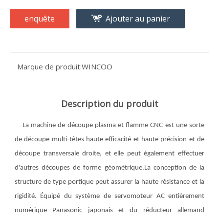
enquête
Ajouter au panier
Marque de produit:
WINCOO
Description du produit
La machine de découpe plasma et flamme CNC est une sorte
de découpe multi-têtes haute efficacité et haute précision et de
découpe transversale droite, et elle peut également effectuer
d'autres découpes de forme géométrique.La conception de la
structure de type portique peut assurer la haute résistance et la
rigidité. Équipé du système de servomoteur AC entièrement
numérique Panasonic japonais et du réducteur allemand