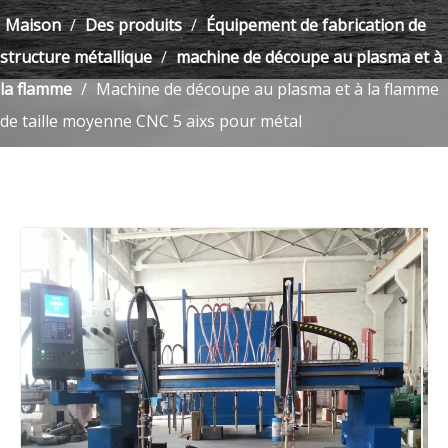
Maison
/
Des produits
/
Équipement de fabrication de
structure métallique
/
machine de découpe au plasma et à
la flamme
/
Machine de découpe au plasma et à la flamme
de taille moyenne CNC 5 aixs pour métal