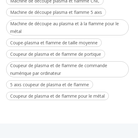
Machine de découpe plasma et flamme CNC
Machine de découpe plasma et flamme 5 aixs
Machine de découpe au plasma et à la flamme pour le
métal
Coupe-plasma et flamme de taille moyenne
Coupeur de plasma et de flamme de portique
Coupeur de plasma et de flamme de commande
numérique par ordinateur
5 aixs coupeur de plasma et de flamme
Coupeur de plasma et de flamme pour le métal