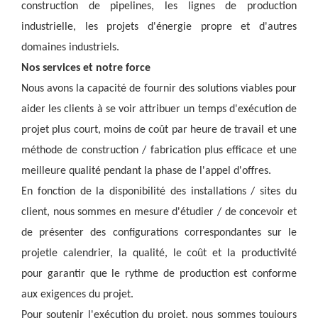
construction de pipelines, les lignes de production 
industrielle, les projets d'énergie propre et d'autres 
domaines industriels.
Nos services et notre force
Nous avons la capacité de fournir des solutions viables pour 
aider les clients à se voir attribuer un temps d'exécution de 
projet plus court, moins de coût par heure de travail et une 
méthode de construction / fabrication plus efficace et une 
meilleure qualité pendant la phase de l'appel d'offres.
En fonction de la disponibilité des installations / sites du 
client, nous sommes en mesure d'étudier / de concevoir et 
de présenter des configurations correspondantes sur le 
projet
le calendrier, la qualité, le coût et la productivité 
pour garantir que le rythme de production est conforme 
aux exigences du projet.
Pour soutenir l'exécution du projet, nous sommes toujours 